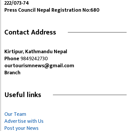
222/073-74
Press Council Nepal Registration No:680
Contact Address
Kirtipur, Kathmandu Nepal
Phone
9849242730
ourtourismnews@gmail.com
Branch
Useful links
Our Team
Advertise with Us
Post your News