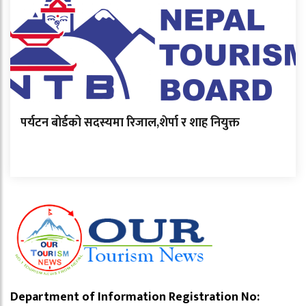
पर्यटन बोर्डको सदस्यमा रिजाल,शेर्पा र शाह नियुक्त
Department of Information Registration No: