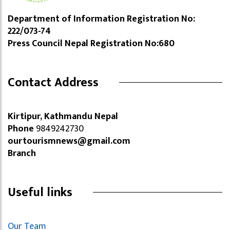
Department of Information Registration No:
222/073-74
Press Council Nepal Registration No:680
Contact Address
Kirtipur, Kathmandu Nepal
Phone
9849242730
ourtourismnews@gmail.com
Branch
Useful links
Our Team