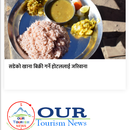
सडेको खाना बिक्री गर्ने होटललाई जरिवाना