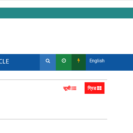
CLE
English
सूची
ग्रिड