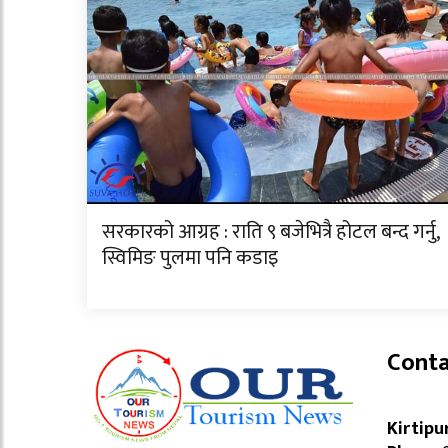
सरकारको आग्रह : राति ९ बजेभित्रै होटल बन्द गर्नु,
स्विमिङ पुलमा पनि कडाइ
Conta
Kirtipu