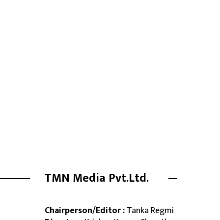
TMN Media Pvt.Ltd.
Chairperson/Editor :
Tanka Regmi