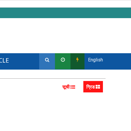
CLE
English
सूची
ग्रिड