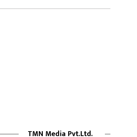
TMN Media Pvt.Ltd.