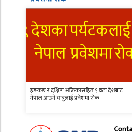
हङकङ र दक्षिण अफ्रिकासहित ९ वटा देशबाट
नेपाल आउने यात्रुलाई प्रवेशमा रोक
Conta