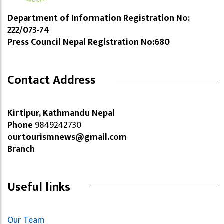
Department of Information Registration No:
222/073-74
Press Council Nepal Registration No:680
Contact Address
Kirtipur, Kathmandu Nepal
Phone
9849242730
ourtourismnews@gmail.com
Branch
Useful links
Our Team