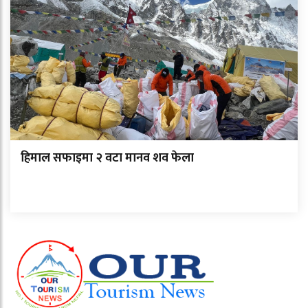
हिमाल सफाइमा २ वटा मानव शव फेला