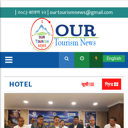
| २०८३ श्रावण २२ |
ourtourismnews@gmail.com
English
HOTEL
सूची
ग्रिड