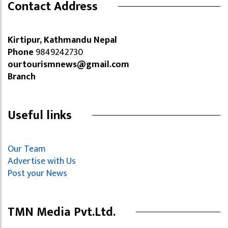
Contact Address
Kirtipur, Kathmandu Nepal
Phone
9849242730
ourtourismnews@gmail.com
Branch
Useful links
Our Team
Advertise with Us
Post your News
TMN Media Pvt.Ltd.