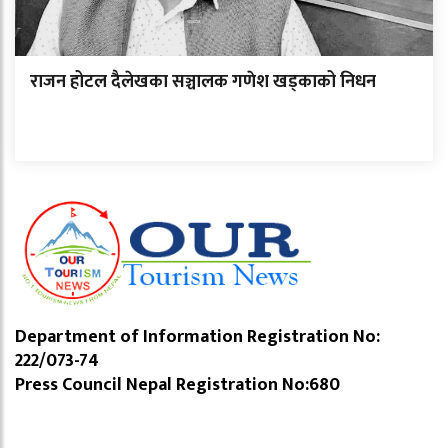
राजन होटल दैलेखका सञ्चालक गणेश खड्काको निधन
Department of Information Registration No:
222/073-74
Press Council Nepal Registration No:680