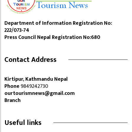
Department of Information Registration No:
222/073-74
Press Council Nepal Registration No:680
Contact Address
Kirtipur, Kathmandu Nepal
Phone
9849242730
ourtourismnews@gmail.com
Branch
Useful links