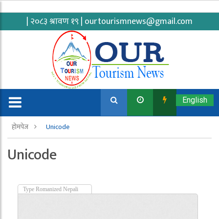
| २०८३ श्रावण १९ |
ourtourismnews@gmail.com
English
होमपेज
Unicode
Unicode