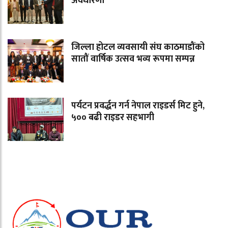
अवधारणा
जिल्ला होटल व्यवसायी संघ काठमाडौंको
सातौं वार्षिक उत्सव भव्य रूपमा सम्पन्न
पर्यटन प्रवर्द्धन गर्न नेपाल राइडर्स मिट हुने,
५०० बढी राइडर सहभागी