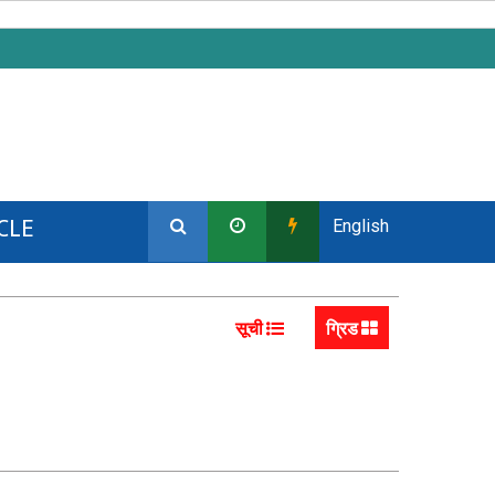
CLE
English
सूची
ग्रिड