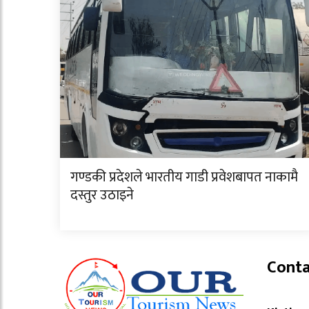
गण्डकी प्रदेशले भारतीय गाडी प्रवेशबापत नाकामै
दस्तुर उठाइने
Conta