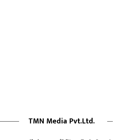
TMN Media Pvt.Ltd.