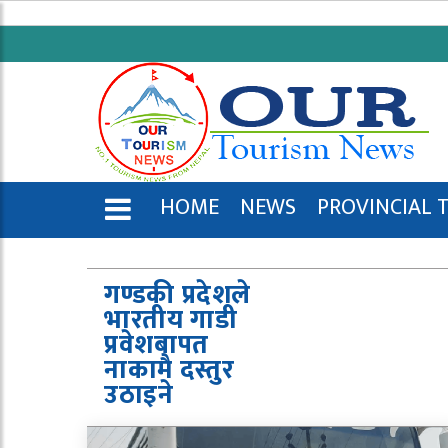
HOME
NEWS
PROVINCIAL 
ENGLISH
गण्डकी प्रदेशले
भारतीय गाडी
प्रवेशबापत
नाकामै दस्तुर
उठाइने