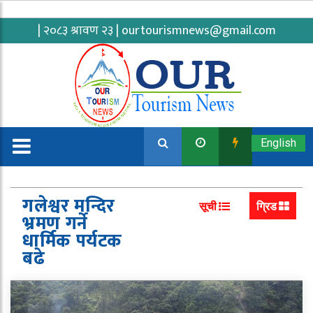
| २०८३ श्रावण २३ |
ourtourismnews@gmail.com
English
गलेश्वर मन्दिर
सूची
ग्रिड
भ्रमण गर्ने
धार्मिक पर्यटक
बढे