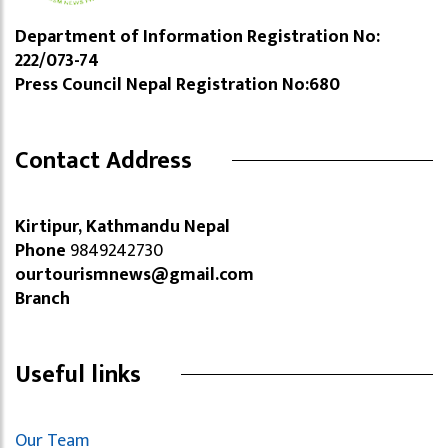
Department of Information Registration No:
222/073-74
Press Council Nepal Registration No:680
Contact Address
Kirtipur, Kathmandu Nepal
Phone
9849242730
ourtourismnews@gmail.com
Branch
Useful links
Our Team