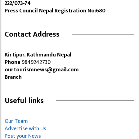
222/073-74
Press Council Nepal Registration No:680
Contact Address
Kirtipur, Kathmandu Nepal
Phone
9849242730
ourtourismnews@gmail.com
Branch
Useful links
Our Team
Advertise with Us
Post your News