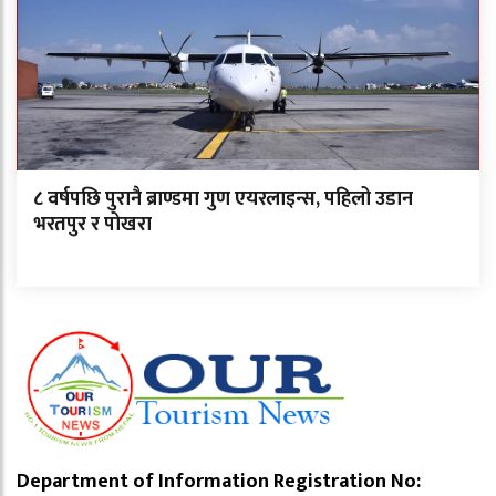
८ वर्षपछि पुरानै ब्राण्डमा गुण एयरलाइन्स, पहिलो उडान
भरतपुर र पोखरा
Department of Information Registration No: