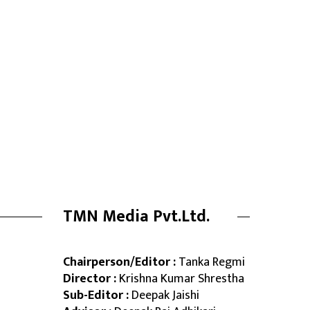
TMN Media Pvt.Ltd.
Chairperson/Editor :
Tanka Regmi
Director :
Krishna Kumar Shrestha
Sub-Editor :
Deepak Jaishi