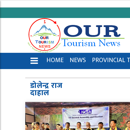
HOME
NEWS
PROVINCIAL 
ENGLISH
डोलेन्द्र राज
दाहाल