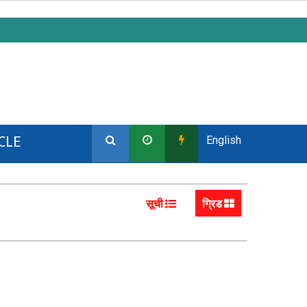
CLE
English
सूची
ग्रिड