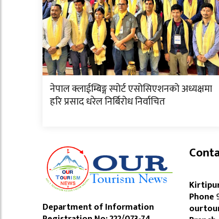
नेपाल क्लाईम्बिङ्ग स्पोर्ट एसोसिएशनको अध्यक्षमा
हरि प्रसाद धरेल निर्बिरोध निर्वाचित
Conta
Kirtipu
Phone
9
Department of Information
ourtou