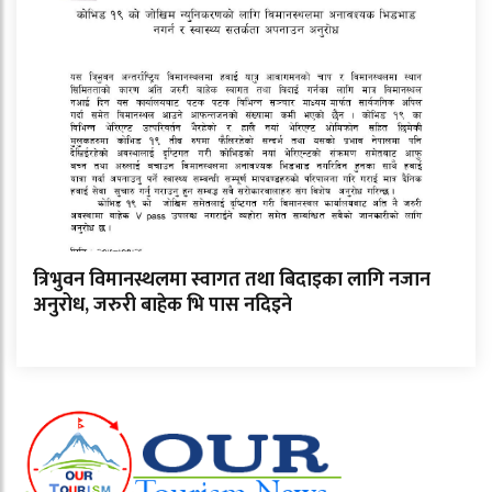
त्रिभुवन विमानस्थलमा स्वागत तथा बिदाइका लागि नजान
अनुरोध, जरुरी बाहेक भि पास नदिइने