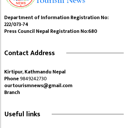
Department of Information Registration No:
222/073-74
Press Council Nepal Registration No:680
Contact Address
Kirtipur, Kathmandu Nepal
Phone
9849242730
ourtourismnews@gmail.com
Branch
Useful links