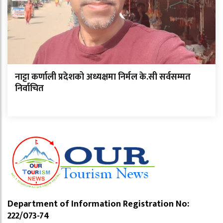
नाट्टा कर्णाली प्रदेशको अध्यक्षमा निर्मल के.सी सर्वसम्मत
निर्वाचित
Department of Information Registration No:
222/073-74