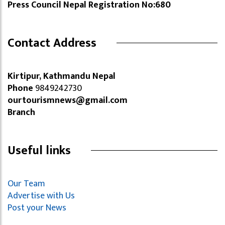
Press Council Nepal Registration No:680
Contact Address
Kirtipur, Kathmandu Nepal
Phone
9849242730
ourtourismnews@gmail.com
Branch
Useful links
Our Team
Advertise with Us
Post your News