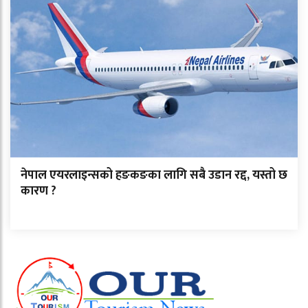
नेपाल एयरलाइन्सको हङकङका लागि सबै उडान रद्द, यस्तो छ
कारण ?