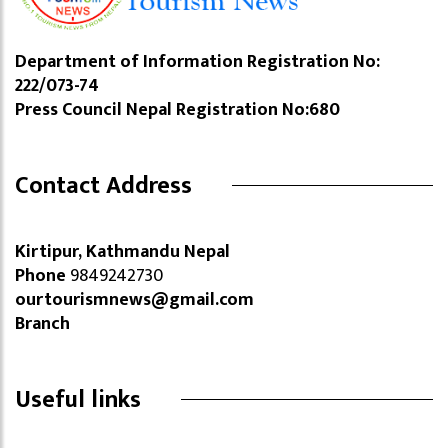
Department of Information Registration No:
222/073-74
Press Council Nepal Registration No:680
Contact Address
Kirtipur, Kathmandu Nepal
Phone
9849242730
ourtourismnews@gmail.com
Branch
Useful links