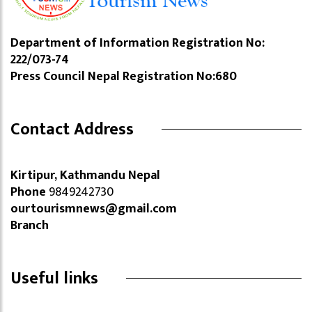
Department of Information Registration No:
222/073-74
Press Council Nepal Registration No:680
Contact Address
Kirtipur, Kathmandu Nepal
Phone
9849242730
ourtourismnews@gmail.com
Branch
Useful links