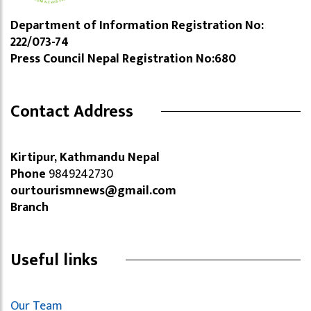
Department of Information Registration No:
222/073-74
Press Council Nepal Registration No:680
Contact Address
Kirtipur, Kathmandu Nepal
Phone
9849242730
ourtourismnews@gmail.com
Branch
Useful links
Our Team