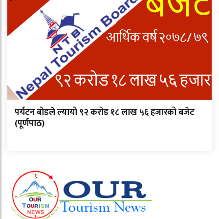
पर्यटन बोडले ल्यायो ९२ करोड १८ लाख ५६ हजारको बजेट
(पूर्णपाठ)