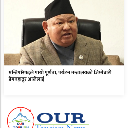
मन्त्रिपरिषदले पायो पूर्णता, पर्यटन मन्त्रालयको जिम्मेवारी
प्रेमबहादुर आलेलाई