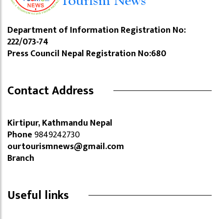
Department of Information Registration No:
222/073-74
Press Council Nepal Registration No:680
Contact Address
Kirtipur, Kathmandu Nepal
Phone
9849242730
ourtourismnews@gmail.com
Branch
Useful links