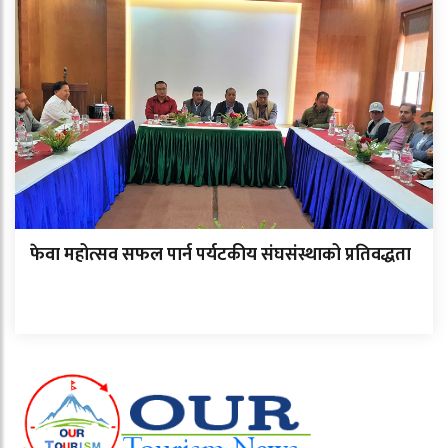
फेवा महोत्सव सफल पार्न पर्यटकीय संघसंस्थाको प्रतिवद्धता