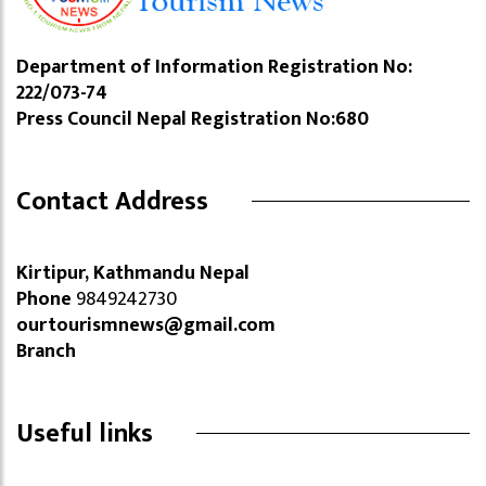
Department of Information Registration No:
222/073-74
Press Council Nepal Registration No:680
Contact Address
Kirtipur, Kathmandu Nepal
Phone
9849242730
ourtourismnews@gmail.com
Branch
Useful links