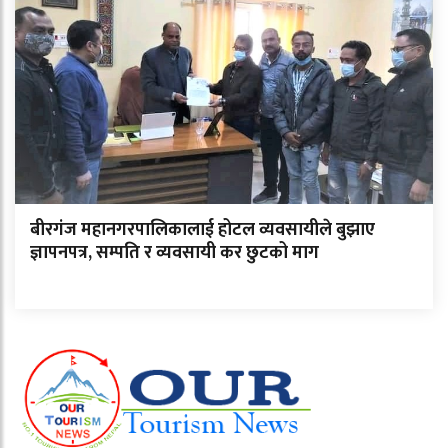
बीरगंज महानगरपालिकालाई होटल व्यवसायीले बुझाए
ज्ञापनपत्र, सम्पति र व्यवसायी कर छुटको माग