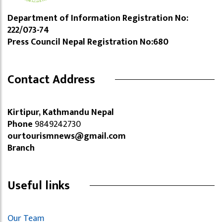
Department of Information Registration No:
222/073-74
Press Council Nepal Registration No:680
Contact Address
Kirtipur, Kathmandu Nepal
Phone
9849242730
ourtourismnews@gmail.com
Branch
Useful links
Our Team