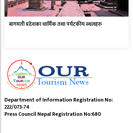
बागमती प्रदेशका धार्मिक तथा पर्यटकीय स्थलहरु
Department of Information Registration No:
222/073-74
Press Council Nepal Registration No:680