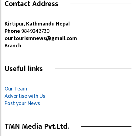
Contact Address
Kirtipur, Kathmandu Nepal
Phone
9849242730
ourtourismnews@gmail.com
Branch
Useful links
Our Team
Advertise with Us
Post your News
TMN Media Pvt.Ltd.