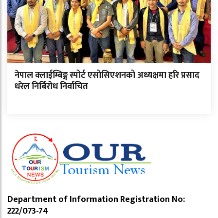
नेपाल क्लाईम्बिङ्ग स्पोर्ट एसोसिएशनको अध्यक्षमा हरि प्रसाद
धरेल निर्बिरोध निर्वाचित
Department of Information Registration No:
222/073-74