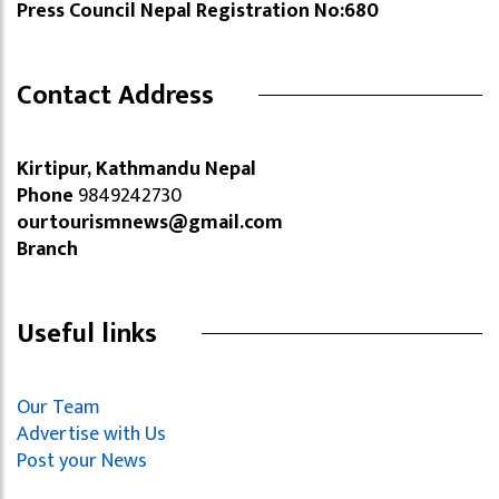
Press Council Nepal Registration No:680
Contact Address
Kirtipur, Kathmandu Nepal
Phone
9849242730
ourtourismnews@gmail.com
Branch
Useful links
Our Team
Advertise with Us
Post your News