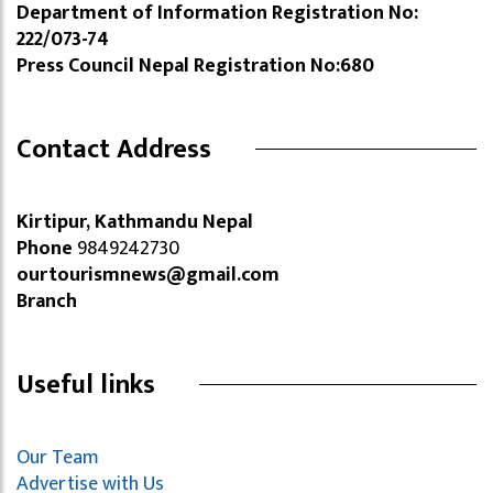
Department of Information Registration No:
222/073-74
Press Council Nepal Registration No:680
Contact Address
Kirtipur, Kathmandu Nepal
Phone
9849242730
ourtourismnews@gmail.com
Branch
Useful links
Our Team
Advertise with Us