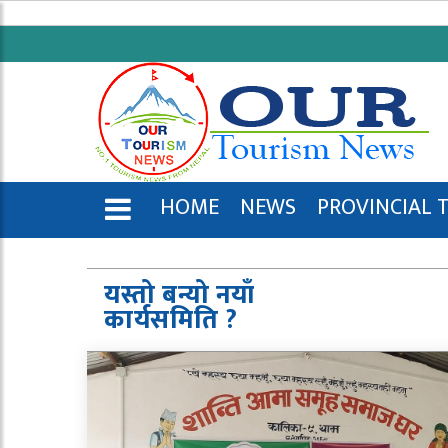
HOME
NEWS
PROVINCIAL 
ENGLISH
यस्तो बन्यो नयाँ
कार्यसमिति ?