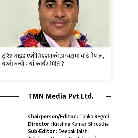
टुरिष्ट गाइड एशोसिएशनको अध्यक्षमा बद्रि नेपाल,
यस्तो बन्यो नयाँ कार्यसमिति ?
TMN Media Pvt.Ltd.
Chairperson/Editor :
Tanka Regmi
Director :
Krishna Kumar Shrestha
Sub-Editor :
Deepak Jaishi