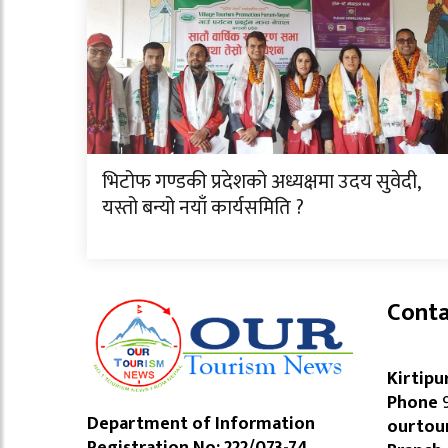
भिटोफ गण्डकी प्रदेशको अध्यक्षमा उदय सुवेदी,
यस्तो बन्यो नयाँ कार्यसमिति ?
Conta
Kirtipu
Phone
9
Department of Information
ourtou