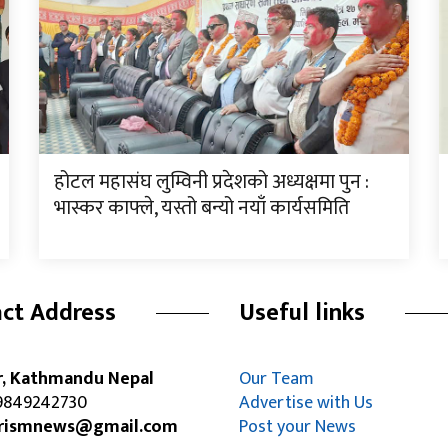
होटल महासंघ लुम्विनी प्रदेशको अध्यक्षमा पुन :
भास्कर काफ्ले, यस्तो बन्यो नयाँ कार्यसमिति
ct Address
Useful links
r, Kathmandu Nepal
Our Team
849242730
Advertise with Us
rismnews@gmail.com
Post your News