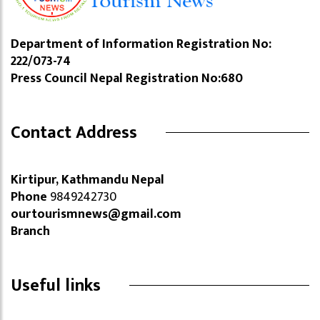
Department of Information Registration No:
222/073-74
Press Council Nepal Registration No:680
Contact Address
Kirtipur, Kathmandu Nepal
Phone
9849242730
ourtourismnews@gmail.com
Branch
Useful links