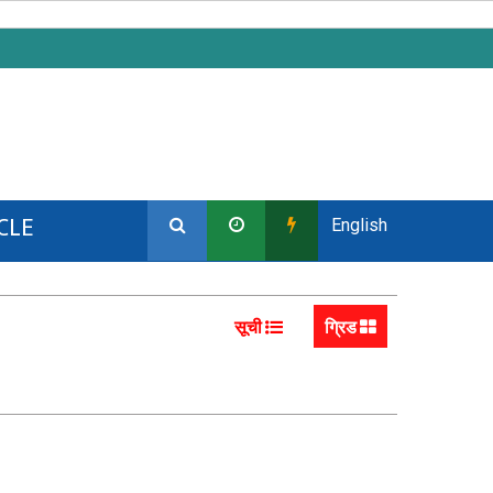
CLE
English
सूची
ग्रिड