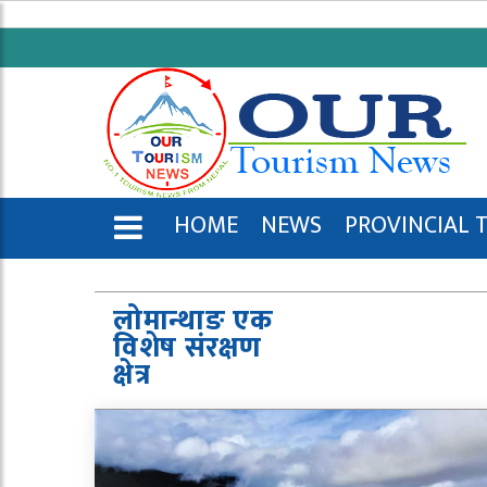
HOME
NEWS
PROVINCIAL 
ENGLISH
लोमान्थाङ एक
विशेष संरक्षण
क्षेत्र