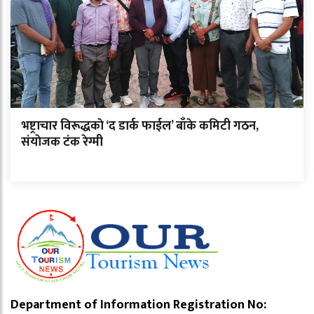
भष्ट्राचार विरूद्धकाे ‘द डार्क फाईल’ बाँके कमिटी गठन,
संयाेजक टंक रेग्मी
Department of Information Registration No: