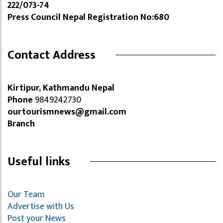
222/073-74
Press Council Nepal Registration No:680
Contact Address
Kirtipur, Kathmandu Nepal
Phone
9849242730
ourtourismnews@gmail.com
Branch
Useful links
Our Team
Advertise with Us
Post your News