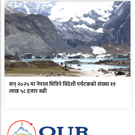
सन् २०२५ मा नेपाल भित्रिने विदेशी पर्यटकको संख्या ११
लाख ५८ हजार बढी