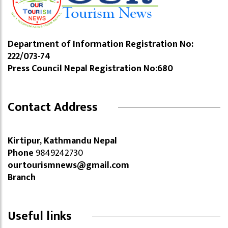
Department of Information Registration No:
222/073-74
Press Council Nepal Registration No:680
Contact Address
Kirtipur, Kathmandu Nepal
Phone
9849242730
ourtourismnews@gmail.com
Branch
Useful links