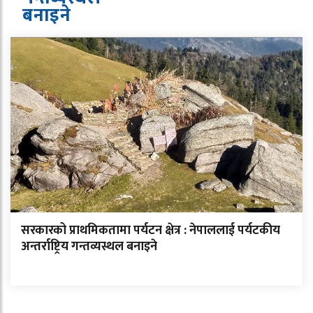
बनाइने
सरकारको प्राथमिकतामा पर्यटन क्षेत्र : नेपाललाई पर्यटकीय
अन्तर्राष्ट्रिय गन्तव्यस्थल बनाइने