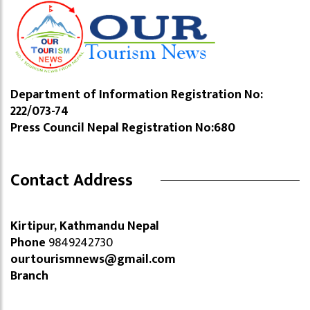
Department of Information Registration No:
222/073-74
Press Council Nepal Registration No:680
Contact Address
Kirtipur, Kathmandu Nepal
Phone
9849242730
ourtourismnews@gmail.com
Branch