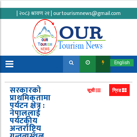
| २०८३ श्रावण २१ |
ourtourismnews@gmail.com
English
सरकारको
सूची
ग्रिड
प्राथमिकतामा
पर्यटन क्षेत्र :
नेपाललाई
पर्यटकीय
अन्तर्राष्ट्रिय
गन्तव्यस्थल