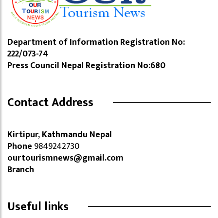
Department of Information Registration No:
222/073-74
Press Council Nepal Registration No:680
Contact Address
Kirtipur, Kathmandu Nepal
Phone
9849242730
ourtourismnews@gmail.com
Branch
Useful links