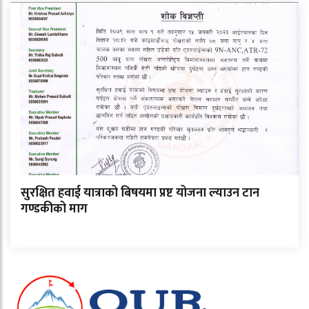
सुरक्षित हवाई यात्राको बिषयमा प्रष्ट योजना ल्याउन टान
गण्डकीको माग