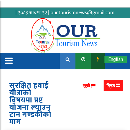
| २०८३ श्रावण २२ |
ourtourismnews@gmail.com
English
सुरक्षित हवाई
सूची
ग्रिड
यात्राको
बिषयमा प्रष्ट
योजना ल्याउन
टान गण्डकीको
माग