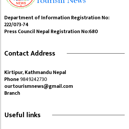
Department of Information Registration No:
222/073-74
Press Council Nepal Registration No:680
Contact Address
Kirtipur, Kathmandu Nepal
Phone
9849242730
ourtourismnews@gmail.com
Branch
Useful links