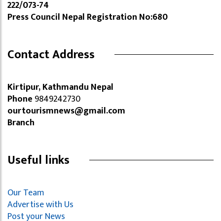
222/073-74
Press Council Nepal Registration No:680
Contact Address
Kirtipur, Kathmandu Nepal
Phone
9849242730
ourtourismnews@gmail.com
Branch
Useful links
Our Team
Advertise with Us
Post your News