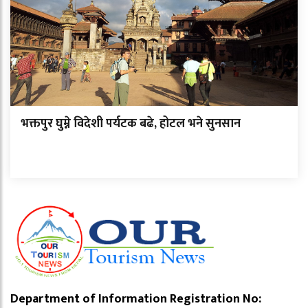
भक्तपुर घुम्ने विदेशी पर्यटक बढे, होटल भने सुनसान
Department of Information Registration No: