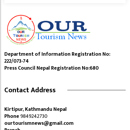
Department of Information Registration No:
222/073-74
Press Council Nepal Registration No:680
Contact Address
Kirtipur, Kathmandu Nepal
Phone
9849242730
ourtourismnews@gmail.com