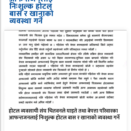
निःशुल्क होटल
बास र खानाको
व्यवस्था गर्ने
होटल व्यवसायी संघ चितवनले घाइते तथा बेपत्ता परिवारका
आफन्तजनलाई निःशुल्क होटल बास र खानाको व्यवस्था गर्ने