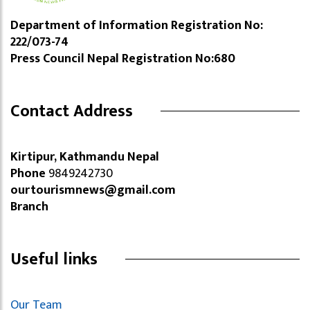
Department of Information Registration No:
222/073-74
Press Council Nepal Registration No:680
Contact Address
Kirtipur, Kathmandu Nepal
Phone
9849242730
ourtourismnews@gmail.com
Branch
Useful links
Our Team