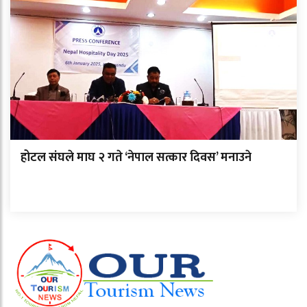
होटल संघले माघ २ गते ‘नेपाल सत्कार दिवस’ मनाउने