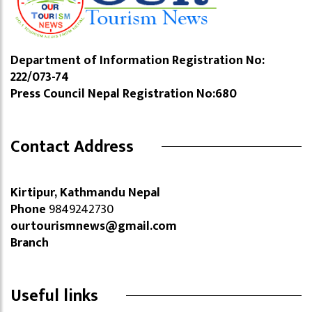
Department of Information Registration No:
222/073-74
Press Council Nepal Registration No:680
Contact Address
Kirtipur, Kathmandu Nepal
Phone
9849242730
ourtourismnews@gmail.com
Branch
Useful links