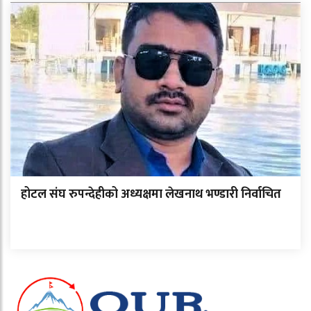
होटल संघ रुपन्देहीको अध्यक्षमा लेखनाथ भण्डारी निर्वाचित