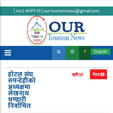
| २०८३ श्रावण १९ |
ourtourismnews@gmail.com
English
होटल संघ
सूची
ग्रिड
रुपन्देहीको
अध्यक्षमा
लेखनाथ
भण्डारी
निर्वाचित