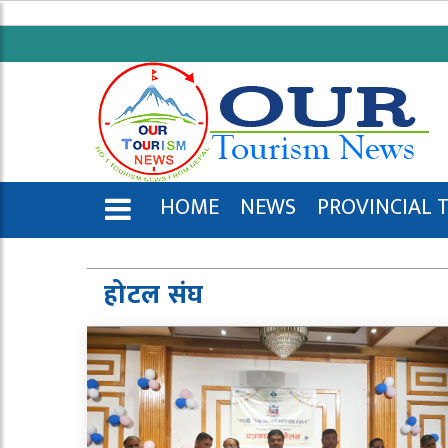
HOME
NEWS
PROVINCIAL 
ENGLISH
होटल संघ