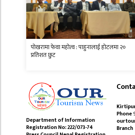
पोखरामा फेवा महोत्व : पाहुनालाई होटलमा २०
प्रतिशत छुट
Conta
Kirtipu
Phone
9
Department of Information
ourtou
Registration No: 222/073-74
Branch
Press Council Nepal Registration