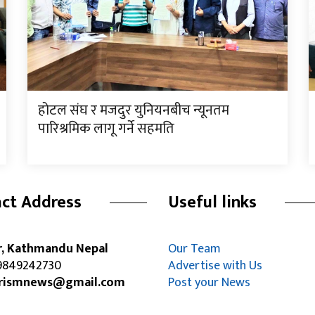
होटल संघ र मजदुर युनियनबीच न्यूनतम
पारिश्रमिक लागू गर्ने सहमति
ct Address
Useful links
r, Kathmandu Nepal
Our Team
849242730
Advertise with Us
rismnews@gmail.com
Post your News