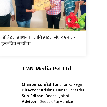
डिजिटल प्रबर्धनका लागि होटल संघ र एनालग
इन्कविच सम्झौता
TMN Media Pvt.Ltd.
Chairperson/Editor :
Tanka Regmi
Director :
Krishna Kumar Shrestha
Sub-Editor :
Deepak Jaishi
Advisor :
Deepak Raj Adhikari