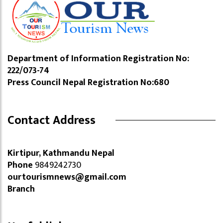
Department of Information Registration No:
222/073-74
Press Council Nepal Registration No:680
Contact Address
Kirtipur, Kathmandu Nepal
Phone
9849242730
ourtourismnews@gmail.com
Branch