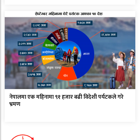
नेपालमा एक महिनामा ९१ हजार बढी विदेशी पर्यटकले गरे
भ्रमण