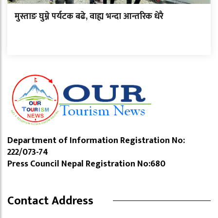
मुस्ताङ घुम्ने पर्यटक बढे, वाह्य भन्दा आन्तरिक धेरै
Department of Information Registration No:
222/073-74
Press Council Nepal Registration No:680
Contact Address