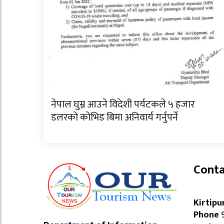
नेपाल घुम्न आउने विदेशी पर्यटकले ५ हजार
डलरको कोभिड बिमा अनिवार्य गर्नुपर्ने
Conta
Kirtipu
Phone
9