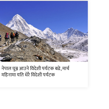
नेपाल घुम्न आउने विदेशी पर्यटक बढे, मार्च
महिनामा यति धेरै विदेशी पर्यटक