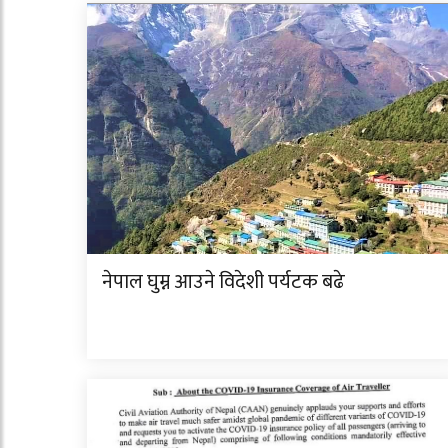
नेपाल घुम्न आउने विदेशी पर्यटक बढे