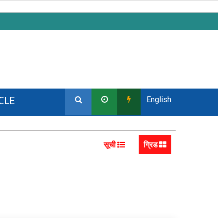
CLE
English
सूची
ग्रिड