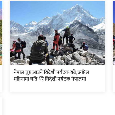
नेपाल घुम्न आउने विदेशी पर्यटक बढे, अप्रिल
महिनामा यति धेरै विदेशी पर्यटक नेपालमा