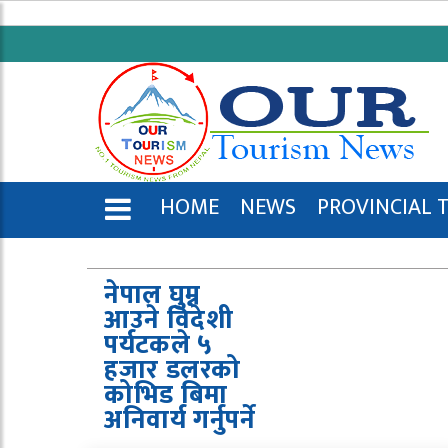
HOME
NEWS
PROVINCIAL 
ENGLISH
नेपाल घुम्न
आउने विदेशी
पर्यटकले ५
हजार डलरको
कोभिड बिमा
अनिवार्य गर्नुपर्ने